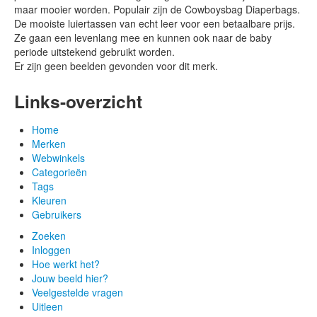
maar mooier worden. Populair zijn de Cowboysbag Diaperbags.
De mooiste luiertassen van echt leer voor een betaalbare prijs.
Ze gaan een levenlang mee en kunnen ook naar de baby
periode uitstekend gebruikt worden.
Er zijn geen beelden gevonden voor dit merk.
Links-overzicht
Home
Merken
Webwinkels
Categorieën
Tags
Kleuren
Gebruikers
Zoeken
Inloggen
Hoe werkt het?
Jouw beeld hier?
Veelgestelde vragen
Uitleen