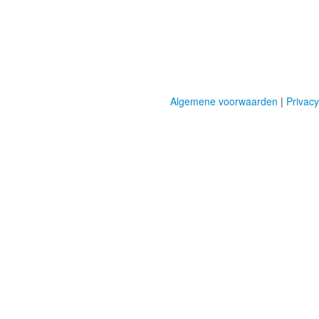
Algemene voorwaarden
|
Privacy