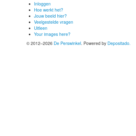
Inloggen
Hoe werkt het?
Jouw beeld hier?
Veelgestelde vragen
Uitleen
Your images here?
© 2012–2026
De Perswinkel
.
Powered by
Depositado.