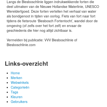
Langs de Biesboschlinie liggen indrukwekkende forten die
deel uitmaken van de Nieuwe Hollandse Waterlinie, UNESCO
Werelderfgoed. Deze forten vertellen het verhaal van water
als bondgenoot in tijden van oorlog. Fiets van fort naar fort
tijdens de fietsroute ‘Biesbosch Fortentocht’, wandel door de
omgeving (of zelfs over het fort zelf) en ervaar de
geschiedenis die hier nog altijd zichtbaar is.
Vermelden bij publicatie: VVV Biesboschlinie of
Biesboschlinie.com
Links-overzicht
Home
Merken
Webwinkels
Categorieën
Tags
Kleuren
Gebruikers