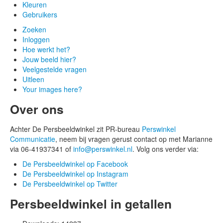
Kleuren
Gebruikers
Zoeken
Inloggen
Hoe werkt het?
Jouw beeld hier?
Veelgestelde vragen
Uitleen
Your images here?
Over ons
Achter De Persbeeldwinkel zit PR-bureau
Perswinkel
Communicatie
, neem bij vragen gerust contact op met Marianne
via 06-41937341 of
info@perswinkel.nl
. Volg ons verder via:
De Persbeeldwinkel op Facebook
De Persbeeldwinkel op Instagram
De Persbeeldwinkel op Twitter
Persbeeldwinkel in getallen