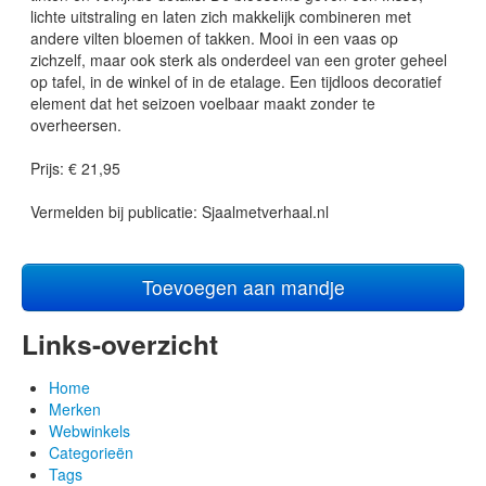
lichte uitstraling en laten zich makkelijk combineren met
andere vilten bloemen of takken. Mooi in een vaas op
zichzelf, maar ook sterk als onderdeel van een groter geheel
op tafel, in de winkel of in de etalage. Een tijdloos decoratief
element dat het seizoen voelbaar maakt zonder te
overheersen.
Prijs: € 21,95
Vermelden bij publicatie: Sjaalmetverhaal.nl
Toevoegen aan mandje
Links-overzicht
Home
Merken
Webwinkels
Categorieën
Tags